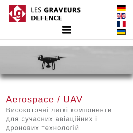
Aerospace / UAV
Високоточні легкі компоненти
для сучасних авіаційних і
дронових технологій