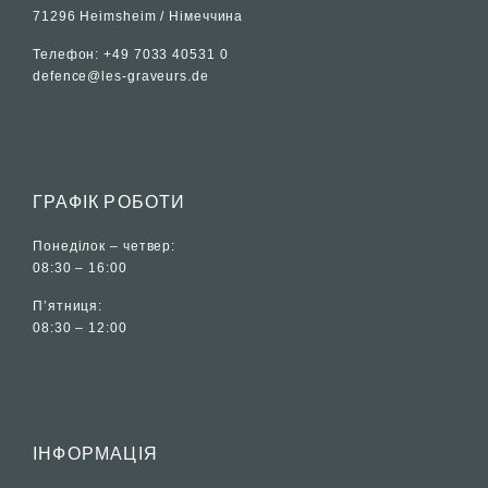
71296 Heimsheim / Німеччина
Телефон: +49 7033 40531 0
defence@les-graveurs.de
ГРАФІК РОБОТИ
Понеділок – четвер:
08:30 – 16:00
П’ятниця:
08:30 – 12:00
ІНФОРМАЦІЯ